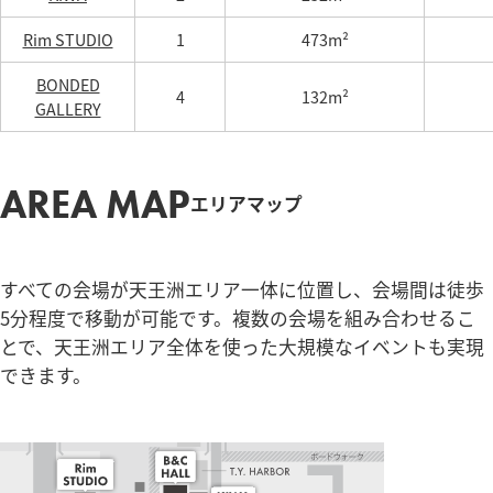
Rim STUDIO
1
473m²
BONDED
4
132m²
GALLERY
AREA MAP
エリアマップ
すべての会場が天王洲エリア一体に位置し、会場間は徒歩
5分程度で移動が可能です。複数の会場を組み合わせるこ
とで、天王洲エリア全体を使った大規模なイベントも実現
できます。