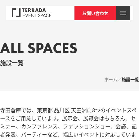
お問い合わせ
ALL SPACES
施設一覧
ホーム
施設一覧
寺田倉庫では、東京都 品川区 天王洲に8つのイベントスペ
ースをご用意しています。展示会、展覧会はもちろん、セ
ミナー、カンファレンス、ファッションショー、会議、記
者発表、パーティーなど、幅広いイベントに対応していま