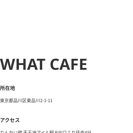
WHAT CAFE
所在地
東京都品川区東品川2-1-11
アクセス
りんかい線 天王洲アイル駅 B出口より徒歩4分