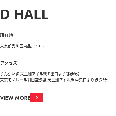
D HALL
所在地
東京都品川区東品川2-1-3
アクセス
りんかい線 天王洲アイル駅 B出口より徒歩8分
東京モノレール羽田空港線 天王洲アイル駅 中央口より徒歩6分
VIEW MORE