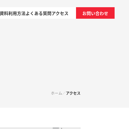
資料
利用方法
よくある質問
アクセス
お問い合わせ
ホーム
アクセス