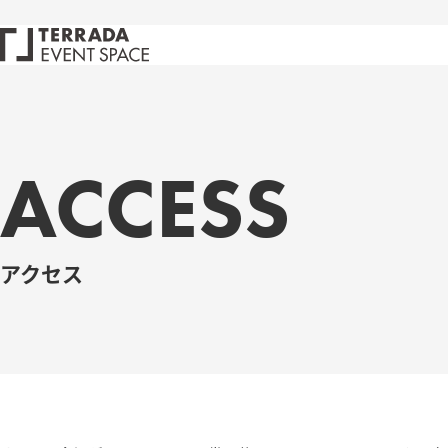
ACCESS
アクセス