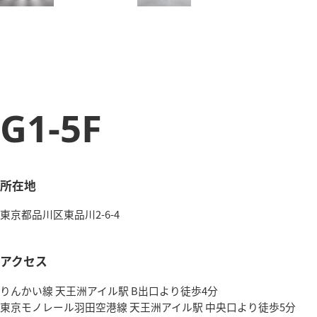
G1-5F
所在地
東京都品川区東品川2-6-4
アクセス
りんかい線 天王洲アイル駅 B出口より徒歩4分
東京モノレール羽田空港線 天王洲アイル駅 中央口より徒歩5分