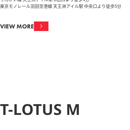
東京モノレール羽田空港線 天王洲アイル駅 中央口より徒歩5分
VIEW MORE
T-LOTUS M