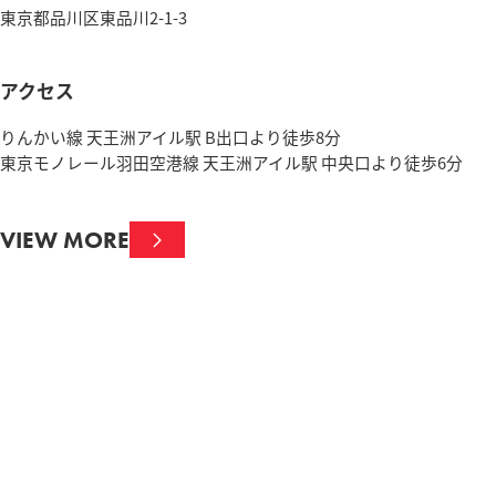
東京都品川区東品川2-1-3
アクセス
りんかい線 天王洲アイル駅 B出口より徒歩8分
東京モノレール羽田空港線 天王洲アイル駅 中央口より徒歩6分
VIEW MORE