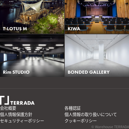
T-LOTUS M
KIWA
Rim STUDIO
BONDED GALLERY
会社概要
各種認証
個人情報保護方針
個人情報の取り扱いについて
セキュリティーポリシー
クッキーポリシー
© Warehouse TERRADA