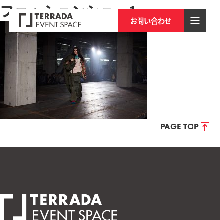
ファッションショー1
お問い合わせ
PAGE TOP