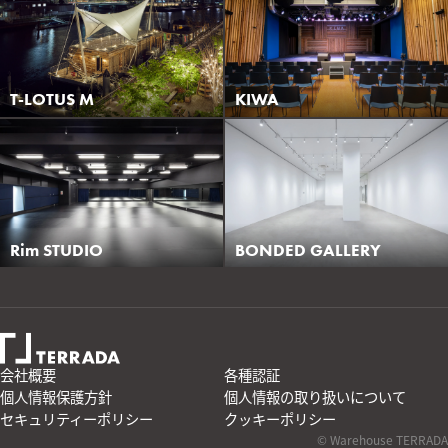
T-LOTUS M
KIWA
Rim STUDIO
BONDED GALLERY
会社概要
各種認証
個人情報保護方針
個人情報の取り扱いについて
セキュリティーポリシー
クッキーポリシー
© Warehouse TERRADA