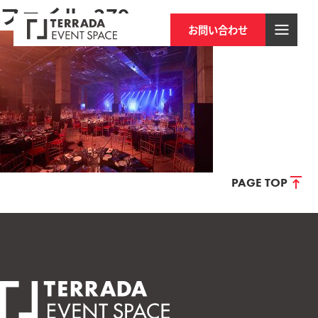
ファイル_279
お問い合わせ
PAGE TOP