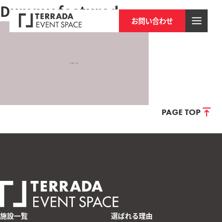
Dummy featured
お問い合わせ
PAGE TOP
施設一覧
選ばれる理由