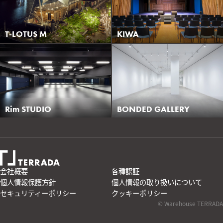
T-LOTUS M
KIWA
Rim STUDIO
BONDED GALLERY
会社概要
各種認証
個人情報保護方針
個人情報の取り扱いについて
セキュリティーポリシー
クッキーポリシー
© Warehouse TERRADA