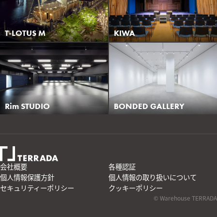
T-LOTUS M
KIWA
Rim STUDIO
BONDED GALLERY
会社概要
各種認証
個人情報保護方針
個人情報の取り扱いについて
セキュリティーポリシー
クッキーポリシー
© Warehouse TERRADA