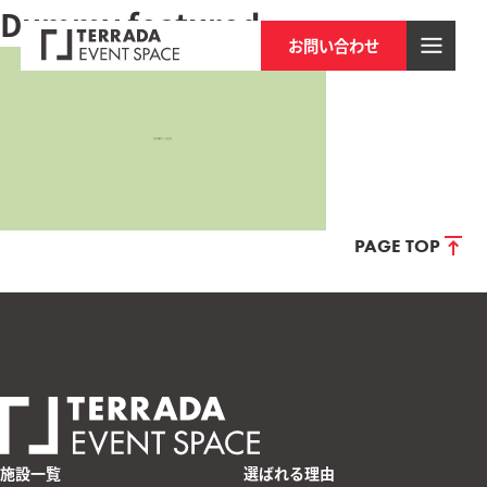
Dummy featured
お問い合わせ
PAGE TOP
施設一覧
選ばれる理由